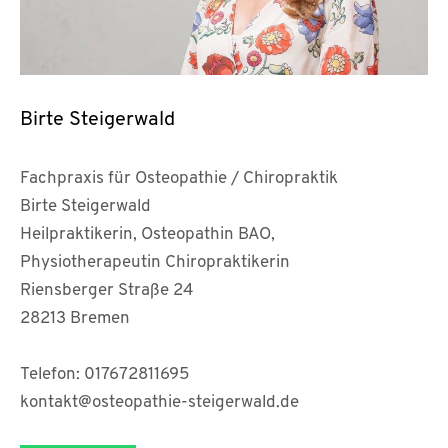
Birte Steigerwald
Fachpraxis für Osteopathie / Chiropraktik
Birte Steigerwald
Heilpraktikerin, Osteopathin BAO,
Physiotherapeutin Chiropraktikerin
Riensberger Straße 24
28213 Bremen
Telefon: 017672811695
kontakt@osteopathie-steigerwald.de