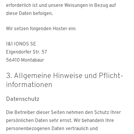
erforderlich ist und unsere Weisungen in Bezug auf
diese Daten befolgen.
Wir setzen folgenden Hoster ein:
1&1 IONOS SE
Elgendorfer Str. 57
56410 Montabaur
3. Allgemeine Hinweise und Pflicht­
informationen
Datenschutz
Die Betreiber dieser Seiten nehmen den Schutz Ihrer
persönlichen Daten sehr ernst. Wir behandeln Ihre
personenbezogenen Daten vertraulich und