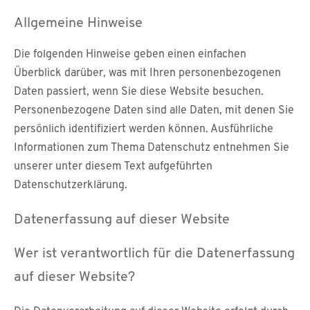
Allgemeine Hinweise
Die folgenden Hinweise geben einen einfachen
Überblick darüber, was mit Ihren personenbezogenen
Daten passiert, wenn Sie diese Website besuchen.
Personenbezogene Daten sind alle Daten, mit denen Sie
persönlich identifiziert werden können. Ausführliche
Informationen zum Thema Datenschutz entnehmen Sie
unserer unter diesem Text aufgeführten
Datenschutzerklärung.
Datenerfassung auf dieser Website
Wer ist verantwortlich für die Datenerfassung
auf dieser Website?