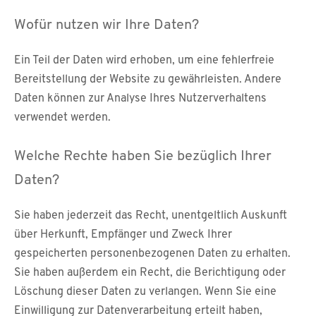
Wofür nutzen wir Ihre Daten?
Ein Teil der Daten wird erhoben, um eine fehlerfreie
Bereitstellung der Website zu gewährleisten. Andere
Daten können zur Analyse Ihres Nutzerverhaltens
verwendet werden.
Welche Rechte haben Sie bezüglich Ihrer
Daten?
Sie haben jederzeit das Recht, unentgeltlich Auskunft
über Herkunft, Empfänger und Zweck Ihrer
gespeicherten personenbezogenen Daten zu erhalten.
Sie haben außerdem ein Recht, die Berichtigung oder
Löschung dieser Daten zu verlangen. Wenn Sie eine
Einwilligung zur Datenverarbeitung erteilt haben,