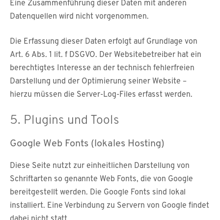
Eine Zusammenführung dieser Daten mit anderen
Datenquellen wird nicht vorgenommen.
Die Erfassung dieser Daten erfolgt auf Grundlage von
Art. 6 Abs. 1 lit. f DSGVO. Der Websitebetreiber hat ein
berechtigtes Interesse an der technisch fehlerfreien
Darstellung und der Optimierung seiner Website –
hierzu müssen die Server-Log-Files erfasst werden.
5. Plugins und Tools
Google Web Fonts (lokales Hosting)
Diese Seite nutzt zur einheitlichen Darstellung von
Schriftarten so genannte Web Fonts, die von Google
bereitgestellt werden. Die Google Fonts sind lokal
installiert. Eine Verbindung zu Servern von Google findet
dabei nicht statt.