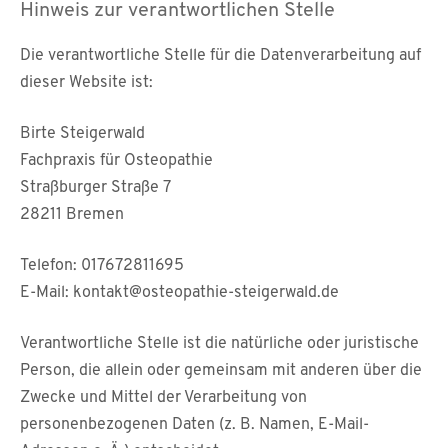
Hinweis zur verantwortlichen Stelle
Die verantwortliche Stelle für die Datenverarbeitung auf
dieser Website ist:
Birte Steigerwald
Fachpraxis für Osteopathie
Straßburger Straße 7
28211 Bremen
Telefon: 017672811695
E-Mail: kontakt@osteopathie-steigerwald.de
Verantwortliche Stelle ist die natürliche oder juristische
Person, die allein oder gemeinsam mit anderen über die
Zwecke und Mittel der Verarbeitung von
personenbezogenen Daten (z. B. Namen, E-Mail-