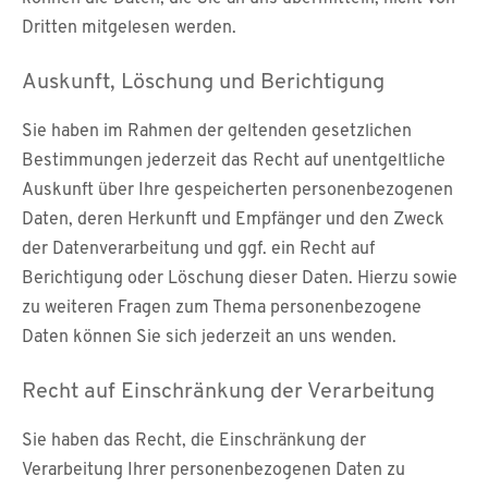
Dritten mitgelesen werden.
Auskunft, Löschung und Berichtigung
Sie haben im Rahmen der geltenden gesetzlichen
Bestimmungen jederzeit das Recht auf unentgeltliche
Auskunft über Ihre gespeicherten personenbezogenen
Daten, deren Herkunft und Empfänger und den Zweck
der Datenverarbeitung und ggf. ein Recht auf
Berichtigung oder Löschung dieser Daten. Hierzu sowie
zu weiteren Fragen zum Thema personenbezogene
Daten können Sie sich jederzeit an uns wenden.
Recht auf Einschränkung der Verarbeitung
Sie haben das Recht, die Einschränkung der
Verarbeitung Ihrer personenbezogenen Daten zu