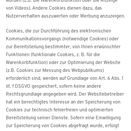
würden (z.B. die Warenkorbfunktion oder die Anzeige
von Videos). Andere Cookies dienen dazu, das
Nutzerverhalten auszuwerten oder Werbung anzuzeigen.
Cookies, die zur Durchführung des elektronischen
Kommunikationsvorgangs (notwendige Cookies) oder
zur Bereitstellung bestimmter, von Ihnen erwünschter
Funktionen (funktionale Cookies, z. B. für die
Warenkorbfunktion) oder zur Optimierung der Website
(z.B. Cookies zur Messung des Webpublikums)
erforderlich sind, werden auf Grundlage von Art. 6 Abs. 1
lit. f DSGVO gespeichert, sofern keine andere
Rechtsgrundlage angegeben wird. Der Websitebetreiber
hat ein berechtigtes Interesse an der Speicherung von
Cookies zur technisch fehlerfreien und optimierten
Bereitstellung seiner Dienste. Sofern eine Einwilligung
zur Speicherung von Cookies abgefragt wurde, erfolgt