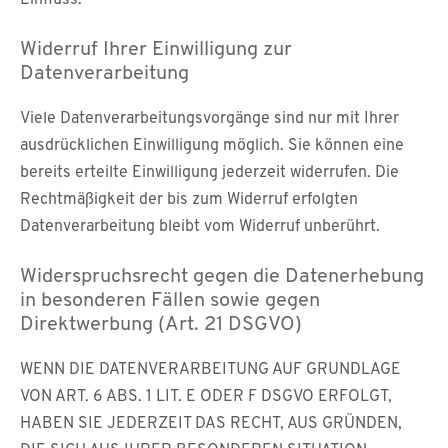
Einfluss.
Widerruf Ihrer Einwilligung zur
Datenverarbeitung
Viele Datenverarbeitungsvorgänge sind nur mit Ihrer
ausdrücklichen Einwilligung möglich. Sie können eine
bereits erteilte Einwilligung jederzeit widerrufen. Die
Rechtmäßigkeit der bis zum Widerruf erfolgten
Datenverarbeitung bleibt vom Widerruf unberührt.
Widerspruchsrecht gegen die Datenerhebung
in besonderen Fällen sowie gegen
Direktwerbung (Art. 21 DSGVO)
WENN DIE DATENVERARBEITUNG AUF GRUNDLAGE
VON ART. 6 ABS. 1 LIT. E ODER F DSGVO ERFOLGT,
HABEN SIE JEDERZEIT DAS RECHT, AUS GRÜNDEN,