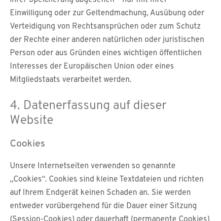
ihrer Speicherung abgesehen – nur mit Ihrer
Einwilligung oder zur Geltendmachung, Ausübung oder
Verteidigung von Rechtsansprüchen oder zum Schutz
der Rechte einer anderen natürlichen oder juristischen
Person oder aus Gründen eines wichtigen öffentlichen
Interesses der Europäischen Union oder eines
Mitgliedstaats verarbeitet werden.
4. Datenerfassung auf dieser
Website
Cookies
Unsere Internetseiten verwenden so genannte
„Cookies“. Cookies sind kleine Textdateien und richten
auf Ihrem Endgerät keinen Schaden an. Sie werden
entweder vorübergehend für die Dauer einer Sitzung
(Session-Cookies) oder dauerhaft (permanente Cookies)