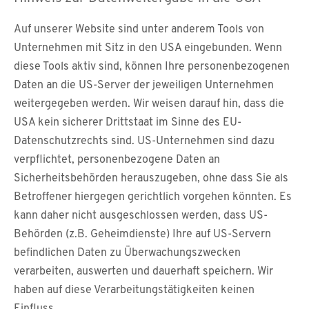
Auf unserer Website sind unter anderem Tools von
Unternehmen mit Sitz in den USA eingebunden. Wenn
diese Tools aktiv sind, können Ihre personenbezogenen
Daten an die US-Server der jeweiligen Unternehmen
weitergegeben werden. Wir weisen darauf hin, dass die
USA kein sicherer Drittstaat im Sinne des EU-
Datenschutzrechts sind. US-Unternehmen sind dazu
verpflichtet, personenbezogene Daten an
Sicherheitsbehörden herauszugeben, ohne dass Sie als
Betroffener hiergegen gerichtlich vorgehen könnten. Es
kann daher nicht ausgeschlossen werden, dass US-
Behörden (z.B. Geheimdienste) Ihre auf US-Servern
befindlichen Daten zu Überwachungszwecken
verarbeiten, auswerten und dauerhaft speichern. Wir
haben auf diese Verarbeitungstätigkeiten keinen