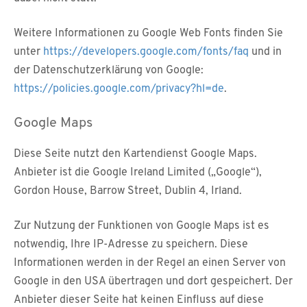
Weitere Informationen zu Google Web Fonts finden Sie
unter
https://developers.google.com/fonts/faq
und in
der Datenschutzerklärung von Google:
https://policies.google.com/privacy?hl=de
.
Google Maps
Diese Seite nutzt den Kartendienst Google Maps.
Anbieter ist die Google Ireland Limited („Google“),
Gordon House, Barrow Street, Dublin 4, Irland.
Zur Nutzung der Funktionen von Google Maps ist es
notwendig, Ihre IP-Adresse zu speichern. Diese
Informationen werden in der Regel an einen Server von
Google in den USA übertragen und dort gespeichert. Der
Anbieter dieser Seite hat keinen Einfluss auf diese