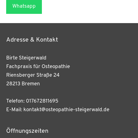
Whatsapp
Adresse & Kontakt
Birte Steigerwald
Fachpraxis für Osteopathie
Riensberger Straße 24
28213 Bremen
Telefon: 017672811695
E-Mail: kontakt@osteopathie-steigerwald.de
Öffnungszeiten