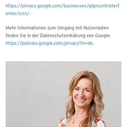
https://privacy.google.com/businesses/gdprcontrollert
erms/sccs/
.
Mehr Informationen zum Umgang mit Nutzerdaten
finden Sie in der Datenschutzerklärung von Google:
https://policies.google.com/privacy?hl=de
.