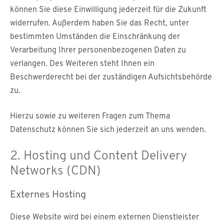
können Sie diese Einwilligung jederzeit für die Zukunft
widerrufen. Außerdem haben Sie das Recht, unter
bestimmten Umständen die Einschränkung der
Verarbeitung Ihrer personenbezogenen Daten zu
verlangen. Des Weiteren steht Ihnen ein
Beschwerderecht bei der zuständigen Aufsichtsbehörde
zu.
Hierzu sowie zu weiteren Fragen zum Thema
Datenschutz können Sie sich jederzeit an uns wenden.
2. Hosting und Content Delivery
Networks (CDN)
Externes Hosting
Diese Website wird bei einem externen Dienstleister