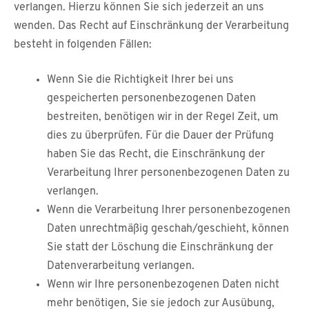
verlangen. Hierzu können Sie sich jederzeit an uns
wenden. Das Recht auf Einschränkung der Verarbeitung
besteht in folgenden Fällen:
Wenn Sie die Richtigkeit Ihrer bei uns
gespeicherten personenbezogenen Daten
bestreiten, benötigen wir in der Regel Zeit, um
dies zu überprüfen. Für die Dauer der Prüfung
haben Sie das Recht, die Einschränkung der
Verarbeitung Ihrer personenbezogenen Daten zu
verlangen.
Wenn die Verarbeitung Ihrer personenbezogenen
Daten unrechtmäßig geschah/geschieht, können
Sie statt der Löschung die Einschränkung der
Datenverarbeitung verlangen.
Wenn wir Ihre personenbezogenen Daten nicht
mehr benötigen, Sie sie jedoch zur Ausübung,