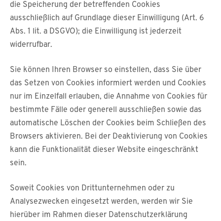
die Speicherung der betreffenden Cookies
ausschließlich auf Grundlage dieser Einwilligung (Art. 6
Abs. 1 lit. a DSGVO); die Einwilligung ist jederzeit
widerrufbar.
Sie können Ihren Browser so einstellen, dass Sie über
das Setzen von Cookies informiert werden und Cookies
nur im Einzelfall erlauben, die Annahme von Cookies für
bestimmte Fälle oder generell ausschließen sowie das
automatische Löschen der Cookies beim Schließen des
Browsers aktivieren. Bei der Deaktivierung von Cookies
kann die Funktionalität dieser Website eingeschränkt
sein.
Soweit Cookies von Drittunternehmen oder zu
Analysezwecken eingesetzt werden, werden wir Sie
hierüber im Rahmen dieser Datenschutzerklärung