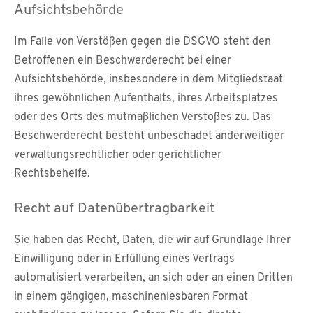
Aufsichts­behörde
Im Falle von Verstößen gegen die DSGVO steht den
Betroffenen ein Beschwerderecht bei einer
Aufsichtsbehörde, insbesondere in dem Mitgliedstaat
ihres gewöhnlichen Aufenthalts, ihres Arbeitsplatzes
oder des Orts des mutmaßlichen Verstoßes zu. Das
Beschwerderecht besteht unbeschadet anderweitiger
verwaltungsrechtlicher oder gerichtlicher
Rechtsbehelfe.
Recht auf Daten­übertrag­barkeit
Sie haben das Recht, Daten, die wir auf Grundlage Ihrer
Einwilligung oder in Erfüllung eines Vertrags
automatisiert verarbeiten, an sich oder an einen Dritten
in einem gängigen, maschinenlesbaren Format