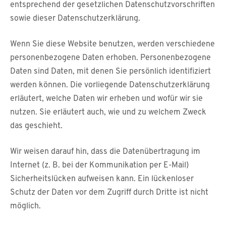
entsprechend der gesetzlichen Datenschutzvorschriften
sowie dieser Datenschutzerklärung.
Wenn Sie diese Website benutzen, werden verschiedene
personenbezogene Daten erhoben. Personenbezogene
Daten sind Daten, mit denen Sie persönlich identifiziert
werden können. Die vorliegende Datenschutzerklärung
erläutert, welche Daten wir erheben und wofür wir sie
nutzen. Sie erläutert auch, wie und zu welchem Zweck
das geschieht.
Wir weisen darauf hin, dass die Datenübertragung im
Internet (z. B. bei der Kommunikation per E-Mail)
Sicherheitslücken aufweisen kann. Ein lückenloser
Schutz der Daten vor dem Zugriff durch Dritte ist nicht
möglich.