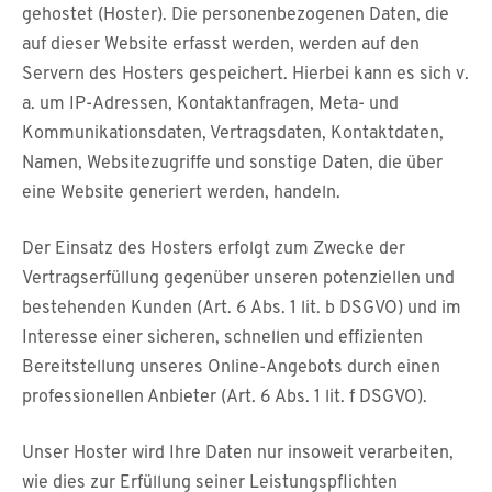
gehostet (Hoster). Die personenbezogenen Daten, die
auf dieser Website erfasst werden, werden auf den
Servern des Hosters gespeichert. Hierbei kann es sich v.
a. um IP-Adressen, Kontaktanfragen, Meta- und
Kommunikationsdaten, Vertragsdaten, Kontaktdaten,
Namen, Websitezugriffe und sonstige Daten, die über
eine Website generiert werden, handeln.
Der Einsatz des Hosters erfolgt zum Zwecke der
Vertragserfüllung gegenüber unseren potenziellen und
bestehenden Kunden (Art. 6 Abs. 1 lit. b DSGVO) und im
Interesse einer sicheren, schnellen und effizienten
Bereitstellung unseres Online-Angebots durch einen
professionellen Anbieter (Art. 6 Abs. 1 lit. f DSGVO).
Unser Hoster wird Ihre Daten nur insoweit verarbeiten,
wie dies zur Erfüllung seiner Leistungspflichten