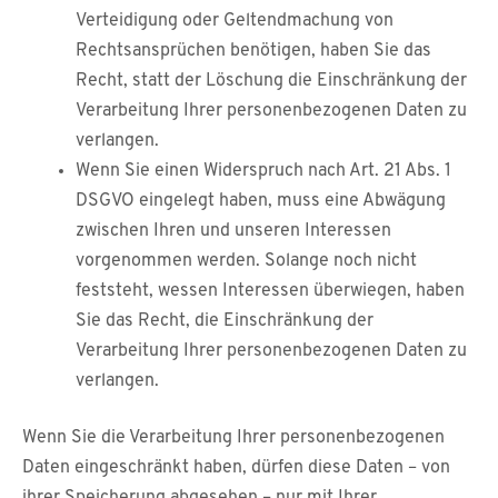
Verteidigung oder Geltendmachung von
Rechtsansprüchen benötigen, haben Sie das
Recht, statt der Löschung die Einschränkung der
Verarbeitung Ihrer personenbezogenen Daten zu
verlangen.
Wenn Sie einen Widerspruch nach Art. 21 Abs. 1
DSGVO eingelegt haben, muss eine Abwägung
zwischen Ihren und unseren Interessen
vorgenommen werden. Solange noch nicht
feststeht, wessen Interessen überwiegen, haben
Sie das Recht, die Einschränkung der
Verarbeitung Ihrer personenbezogenen Daten zu
verlangen.
Wenn Sie die Verarbeitung Ihrer personenbezogenen
Daten eingeschränkt haben, dürfen diese Daten – von