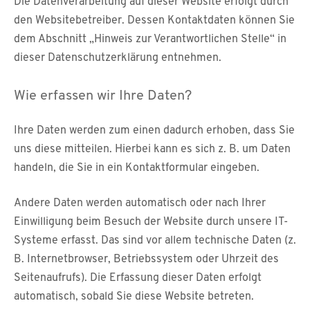
Die Datenverarbeitung auf dieser Website erfolgt durch
den Websitebetreiber. Dessen Kontaktdaten können Sie
dem Abschnitt „Hinweis zur Verantwortlichen Stelle“ in
dieser Datenschutzerklärung entnehmen.
Wie erfassen wir Ihre Daten?
Ihre Daten werden zum einen dadurch erhoben, dass Sie
uns diese mitteilen. Hierbei kann es sich z. B. um Daten
handeln, die Sie in ein Kontaktformular eingeben.
Andere Daten werden automatisch oder nach Ihrer
Einwilligung beim Besuch der Website durch unsere IT-
Systeme erfasst. Das sind vor allem technische Daten (z.
B. Internetbrowser, Betriebssystem oder Uhrzeit des
Seitenaufrufs). Die Erfassung dieser Daten erfolgt
automatisch, sobald Sie diese Website betreten.