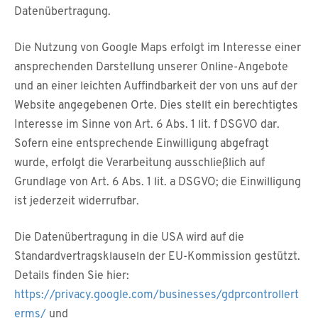
Datenübertragung.
Die Nutzung von Google Maps erfolgt im Interesse einer
ansprechenden Darstellung unserer Online-Angebote
und an einer leichten Auffindbarkeit der von uns auf der
Website angegebenen Orte. Dies stellt ein berechtigtes
Interesse im Sinne von Art. 6 Abs. 1 lit. f DSGVO dar.
Sofern eine entsprechende Einwilligung abgefragt
wurde, erfolgt die Verarbeitung ausschließlich auf
Grundlage von Art. 6 Abs. 1 lit. a DSGVO; die Einwilligung
ist jederzeit widerrufbar.
Die Datenübertragung in die USA wird auf die
Standardvertragsklauseln der EU-Kommission gestützt.
Details finden Sie hier:
https://privacy.google.com/businesses/gdprcontrollert
erms/
und