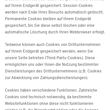
auf Ihrem Endgerät gespeichert. Session-Cookies
werden nach Ende Ihres Besuchs automatisch gelöscht.
Permanente Cookies bleiben auf Ihrem Endgerät
gespeichert, bis Sie diese selbst löschen oder eine
automatische Löschung durch Ihren Webbrowser erfolgt.
Teilweise können auch Cookies von Drittunternehmen
auf Ihrem Endgerät gespeichert werden, wenn Sie
unsere Seite betreten (Third-Party-Cookies). Diese
ermöglichen uns oder Ihnen die Nutzung bestimmter
Dienstleistungen des Drittunternehmens (z.B. Cookies
zur Abwicklung von Zahlungsdienstleistungen).
Cookies haben verschiedene Funktionen. Zahlreiche
Cookies sind technisch notwendig, da bestimmte
Websitefunktionen ohne diese nicht funktionieren