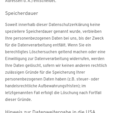
Adressen o. Ä.) entscheidet.
Speicherdauer
Soweit innerhalb dieser Datenschutzerklärung keine
speziellere Speicherdauer genannt wurde, verbleiben
Ihre personenbezogenen Daten bei uns, bis der Zweck
für die Datenverarbeitung entfällt. Wenn Sie ein
berechtigtes Löschersuchen geltend machen oder eine
Einwilligung zur Datenverarbeitung widerrufen, werden
Ihre Daten gelöscht, sofern wir keinen anderen rechtlich
zulässigen Gründe für die Speicherung Ihrer
personenbezogenen Daten haben (z.B. steuer- oder
handelsrechtliche Aufbewahrungsfristen); im
letztgenannten Fall erfolgt die Löschung nach Fortfall
dieser Gründe.
Hinweis zur Datenweitergabe in die USA