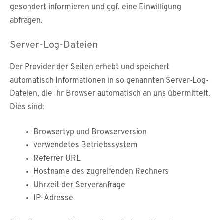
gesondert informieren und ggf. eine Einwilligung
abfragen.
Server-Log-Dateien
Der Provider der Seiten erhebt und speichert
automatisch Informationen in so genannten Server-Log-
Dateien, die Ihr Browser automatisch an uns übermittelt.
Dies sind:
Browsertyp und Browserversion
verwendetes Betriebssystem
Referrer URL
Hostname des zugreifenden Rechners
Uhrzeit der Serveranfrage
IP-Adresse