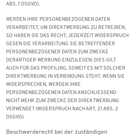
ABS. 1 DSGVO).
WERDEN IHRE PERSONENBEZOGENEN DATEN
VERARBEITET, UM DIREKTWERBUNG ZU BETREIBEN,
SO HABEN SIE DAS RECHT, JEDERZEIT WIDERSPRUCH
GEGEN DIE VERARBEITUNG SIE BETREFFENDER
PERSONENBEZOGENER DATEN ZUM ZWECKE
DERARTIGER WERBUNG EINZULEGEN; DIES GILT
AUCH FÜR DAS PROFILING, SOWEIT ES MIT SOLCHER
DIREKTWERBUNG IN VERBINDUNG STEHT. WENN SIE
WIDERSPRECHEN, WERDEN IHRE
PERSONENBEZOGENEN DATEN ANSCHLIESSEND
NICHT MEHR ZUM ZWECKE DER DIREKTWERBUNG
VERWENDET (WIDERSPRUCH NACH ART. 21 ABS. 2
DSGVO).
Beschwerde­recht bei der zuständigen