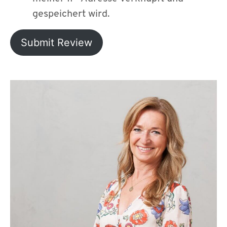
gespeichert wird.
Submit Review