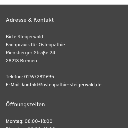
Adresse & Kontakt
Birte Steigerwald
Fachpraxis für Osteopathie
Riensberger Straße 24
28213 Bremen
Telefon: 017672811695
E-Mail: kontakt@osteopathie-steigerwald.de
Öffnungszeiten
Montag: 08:00–18:00