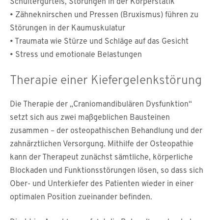
Schultergürtels, Störungen in der Körperstatik
• Zähneknirschen und Pressen (Bruxismus) führen zu
Störungen in der Kaumuskulatur
• Traumata wie Stürze und Schläge auf das Gesicht
• Stress und emotionale Belastungen
Therapie einer Kiefergelenkstörung
Die Therapie der „Craniomandibulären Dysfunktion“
setzt sich aus zwei maßgeblichen Bausteinen
zusammen – der osteopathischen Behandlung und der
zahnärztlichen Versorgung. Mithilfe der Osteopathie
kann der Therapeut zunächst sämtliche, körperliche
Blockaden und Funktionsstörungen lösen, so dass sich
Ober- und Unterkiefer des Patienten wieder in einer
optimalen Position zueinander befinden.