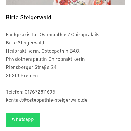
Birte Steigerwald
Fachpraxis für Osteopathie / Chiropraktik
Birte Steigerwald
Heilpraktikerin, Osteopathin BAO,
Physiotherapeutin Chiropraktikerin
Riensberger Straße 24
28213 Bremen
Telefon: 017672811695
kontakt@osteopathie-steigerwald.de
Whatsapp