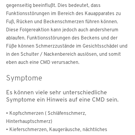
gegenseitig beeinflußt. Dies bedeutet, dass
Funktionsstörungen im Bereich des Kauapparates zu
Fuß, Rücken und Beckenschmerzen führen können.
Diese Folgereaktion kann jedoch auch andersherum
ablaufen. Funktionsstörungen des Beckens und der
Füße können Schmerzzustände im Gesichtsschädel und
in den Schulter / Nackenbereich auslösen, und somit
eben auch eine CMD verursachen.
Symptome
Es können viele sehr unterschiedliche
Symptome ein Hinweis auf eine CMD sein.
• Kopfschmerzen ( Schläfenschmerz,
Hinterhauptschmerz)
• Kieferschmerzen, Kaugeräusche, nächtliches