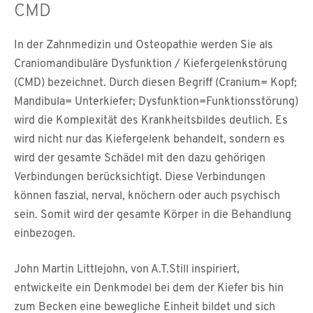
CMD
In der Zahnmedizin und Osteopathie werden Sie als
Craniomandibuläre Dysfunktion / Kiefergelenkstörung
(CMD) bezeichnet. Durch diesen Begriff (Cranium= Kopf;
Mandibula= Unterkiefer; Dysfunktion=Funktionsstörung)
wird die Komplexität des Krankheitsbildes deutlich. Es
wird nicht nur das Kiefergelenk behandelt, sondern es
wird der gesamte Schädel mit den dazu gehörigen
Verbindungen berücksichtigt. Diese Verbindungen
können faszial, nerval, knöchern oder auch psychisch
sein. Somit wird der gesamte Körper in die Behandlung
einbezogen.
John Martin Littlejohn, von A.T.Still inspiriert,
entwickelte ein Denkmodel bei dem der Kiefer bis hin
zum Becken eine bewegliche Einheit bildet und sich