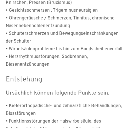
Knirschen, Pressen (Bruxismus)
• Gesichtsschmerzen , Trigeminusneuralgien
• Ohrengeräusche / Schmerzen, Tinnitus, chronische
Nasennebenhöhlenentzündung
• Schulterschmerzen und Bewegungseinschränkungen
der Schulter
• Wirbelsäulenprobleme bis hin zum Bandscheibenvorfall
• Herzrhythmusstörungen, Sodbrennen,
Blasenentzündungen
Entstehung
Ursächlich können folgende Punkte sein.
• Kieferorthopädische- und zahnärztliche Behandlungen,
Bissstörungen
• Funktionsstörungen der Halswirbelsäule, des